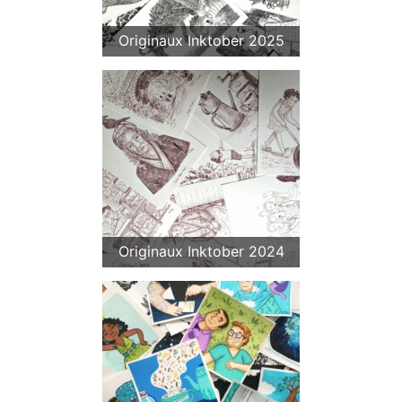
Originaux Inktober 2025
Originaux Inktober 2024