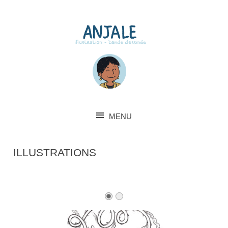
MENU
SKIP TO CONTENT
ILLUSTRATIONS