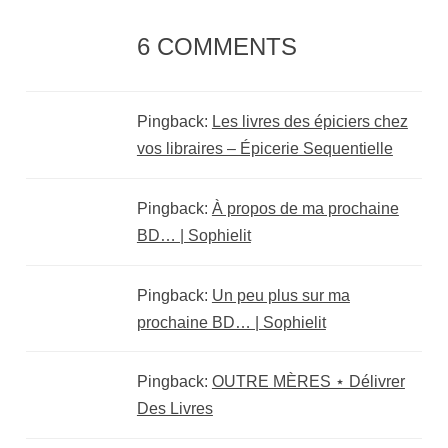
6 COMMENTS
Pingback:
Les livres des épiciers chez
vos libraires – Épicerie Sequentielle
Pingback:
À propos de ma prochaine
BD… | Sophielit
Pingback:
Un peu plus sur ma
prochaine BD… | Sophielit
Pingback:
OUTRE MÈRES ⋆ Délivrer
Des Livres